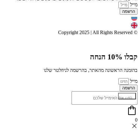
מייל
הרשמה
© Copyright 2025 | All Rights Reserved
קבלו 10% הנחה
בהזמנה הראשונה מהאתר, בהרשמה לניוזלטר שלנו
מייל
הרשמה
הרשמה
0