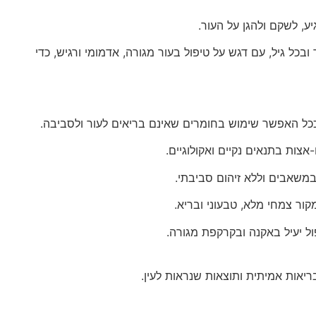
ע, לשקם ולהגן על העור.
כל גיל, עם דגש על טיפול בעור מגורה, אדמומי ורגיש, כדי
ככל האפשר שימוש בחומרים שאינם בריאים לעור ולסביבה.
צות בתנאים נקיים ואקולוגיים.
במשאבים וללא זיהום סביבתי.
קור צמחי מלא, טבעוני ובריא.
ול יעיל באקנה ובקרקפת מגורה.
יאות אמיתית ותוצאות שנראות לעין.