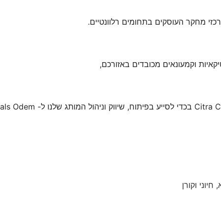
חיוני וקורן