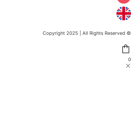
© Copyright 2025 | All Rights Reserved
0