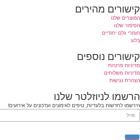
קישורים מהירים
המוצרים שלנו
הסיפור שלנו
חומרי גלם יחודיים
בלוג
קישורים נוספים
מדיניות פרטיות
מדיניות משלוחים
הצהרת נגישות
הרשמו לניוזלטר שלנו
הירשמו לחדשות בלעדיות, טיפים לאימונים ועדכונים על אירועים!