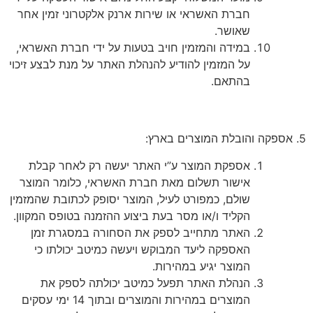
חברת האשראי או שירות ארנק אלקטרוני זמין אחר
שאושר.
במידה והמזמין חויב בטעות על ידי חברת האשראי,
על המזמין להודיע להנהלת האתר על מנת לבצע זיכוי
בהתאם.
5. אספקה והובלת המוצרים בארץ:
אספקת המוצר ע”י האתר יעשה רק לאחר קבלת
אישור תשלום מאת חברת האשראי, כלומר המוצר
שולם, כמפורט לעיל, המוצר יסופק לכתובת שהמזמין
הקליד ו/או מסר בעת ביצוע ההזמנה בטופס המקוון.
האתר מתחייב לספק את הסחורה במסגרת זמן
האספקה ליעד המבוקש ויעשה כמיטב יכולתו כי
המוצר יגיע במהירות.
הנהלת האתר תפעל כמיטב יכולתה לספק את
המוצרים במהירות והמוצרים
ובתוך 14 ימי עסקים