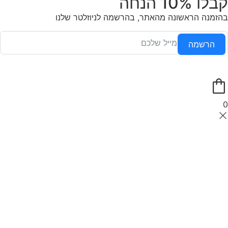
קבלו 10% הנחה
בהזמנה הראשונה מהאתר, בהרשמה לניוזלטר שלנו
הרשמה
0