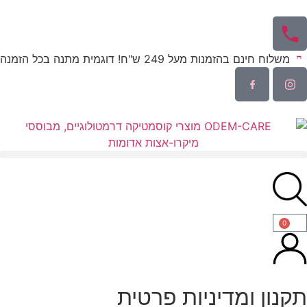
משלוח חינם בהזמנות מעל 249 ש"ח! דוגמית מתנה בכל הזמנה
0