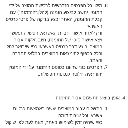
מילוי כל הפרטים הנדרשים לרכישת המוצר על ידי
המזמין יחשב לביצוע הזמנה (להלן:”ההזמנה”) עם
קבלת ההזמנה, האתר יבצע בדיקה של פרטי כרטיס
האשראי
ורק לאחר אישור חברת האשראי, הפעולה תאושר
ויצא אישור סופי של ההזמנה, חיוב הלקוח עבור
המוצר יבוצע דרך כרטיס האשראי כפי שיבואר להלן
והכל בכפוף להימצאות המוצרים במלאי החברה
והאתר.
הפרטים כפי שהוזנו בטופס ההזמנה על ידי המזמין,
יהוו ראיה חלוטה לנכונות הפעולות.
4. אופן ביצוע התשלום עבור ההזמנה
התשלום עבור המוצרים יעשה באמצעות כרטיס
אשראי וכל שירות דומה
כפי שיהיה זמין לשימוש באתר, מעת לעת לפי שיקול