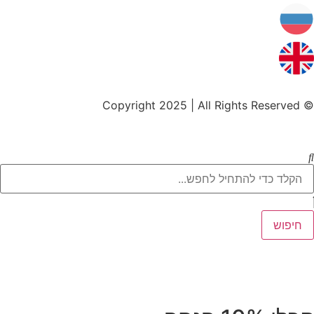
© Copyright 2025 | All Rights Reserved
חיפוש