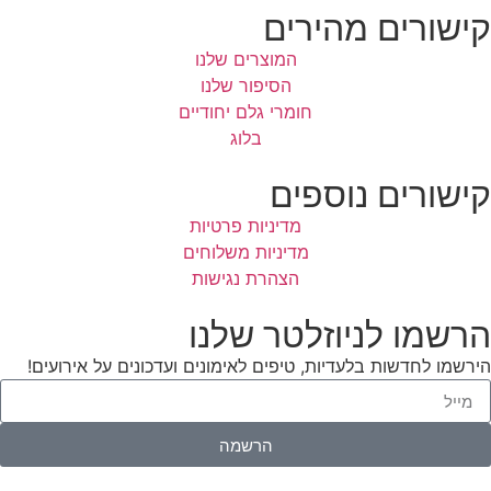
קישורים מהירים
המוצרים שלנו
הסיפור שלנו
חומרי גלם יחודיים
בלוג
קישורים נוספים
מדיניות פרטיות
מדיניות משלוחים
הצהרת נגישות
הרשמו לניוזלטר שלנו
הירשמו לחדשות בלעדיות, טיפים לאימונים ועדכונים על אירועים!
הרשמה