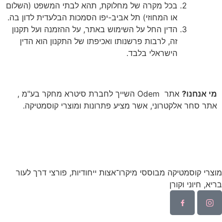
בכל מקרה של מחלוקת, תהא לבתי המשפט (השלום
או המחוזי) תל אביב-יפו הסמכות הבלעדית לדון בה.
הדין החל על השימוש באתר, על ההזמנה ועל תקנון
זה, לרבות פרשנותו ואכיפתו של התקנון הוא הדין
הישראלי בלבד.
מי אנחנו?
אתר Odem השייך לחברת סיטרא מחקר בע"מ ,
אתר סחר אלקטרוני, אשר מציע פתרונות ומוצרי קוסמטיקה.
מוצרי קוסמטיקה מבוססי מיקרו־אצות ייחודיות, פורצי דרך לעור
בריא, חיוני וקורן