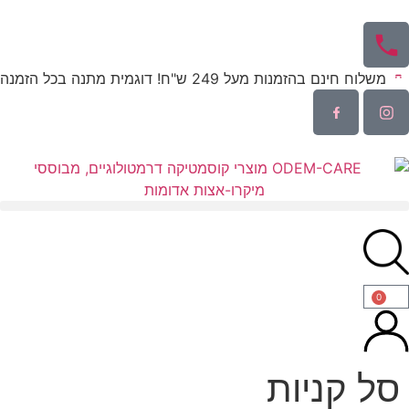
משלוח חינם בהזמנות מעל 249 ש"ח! דוגמית מתנה בכל הזמנה
0
סל קניות