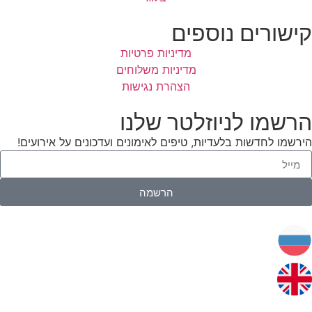
קישורים נוספים
מדיניות פרטיות
מדיניות משלוחים
הצהרת נגישות
הרשמו לניוזלטר שלנו
הירשמו לחדשות בלעדיות, טיפים לאימונים ועדכונים על אירועים!
הרשמה