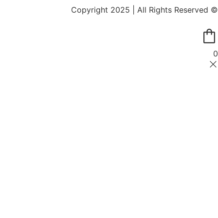
© Copyright 2025 | All Rights Reserved
0