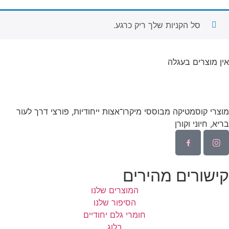
סל הקניות שלך ריק כרגע.
אין מוצרים בעגלה
מוצרי קוסמטיקה מבוססי מיקרו־אצות ייחודיות, פורצי דרך לעור
בריא, חיוני וקורן
קישורים מהירים
המוצרים שלנו
הסיפור שלנו
חומרי גלם יחודיים
בלוג