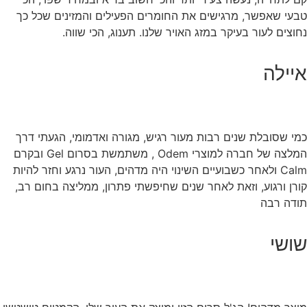
טבעי שאפשר, מרגישים את החומרים הפעילים והמזינים שכל כך
נחוצים לעור בעיקר במזג האויר שלנו. תענוג, הכי שווה.
איילה
כמי שסובלת שנים רבות מעור רגיש, מגורה ואדמומי, הגעתי דרך
המלצה של חברה למוצרי Odem , משתמשת בסרום Gel ובקרם
Calm ולאחר כשבועיים השינוי היה מדהים, העור נרגע וחזר להיות
קורן ורגוע, וזאת לאחר שנים שחיפשתי פתרון, ממליצה בחום רב,
תודה רבה
שושי