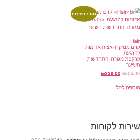
מחיר היכרות
Hair
קרם ממיקרו-אצות אדומות
להרגעת
קרקפת מגורה והתחדשות
השיער
₪
239.00
₪
305.00
הוספה לסל
שירות לקוחות