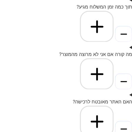
תוך כמה זמן המשלוח מגיע?
מה קורה אם אני לא מרוצה מהמוצר?
האם האתר מאובטח לרכישה?