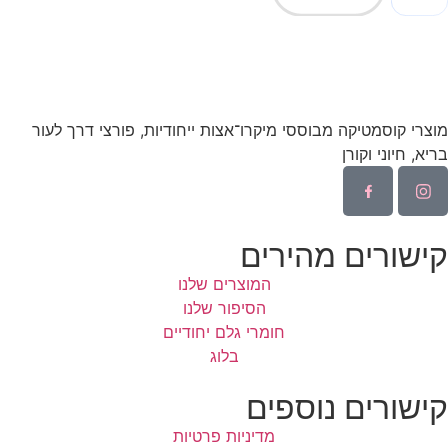
מוצרי קוסמטיקה מבוססי מיקרו־אצות ייחודיות, פורצי דרך לעור
בריא, חיוני וקורן
קישורים מהירים
המוצרים שלנו
הסיפור שלנו
חומרי גלם יחודיים
בלוג
קישורים נוספים
מדיניות פרטיות