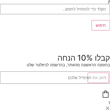
חיפוש
קבלו 10% הנחה
בהזמנה הראשונה מהאתר, בהרשמה לניוזלטר שלנו
הרשמה
1