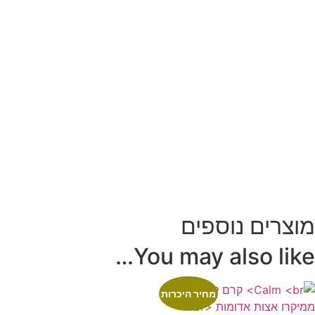
מוצרים נוספים
You may also like…
מחיר היכרות