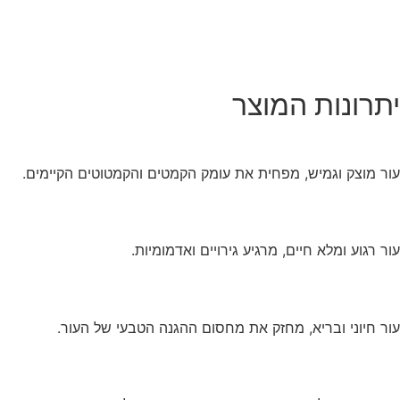
יתרונות המוצר
עור מוצק וגמיש, מפחית את עומק הקמטים והקמטוטים הקיימים.
עור רגוע ומלא חיים, מרגיע גירויים ואדמומיות.
עור חיוני ובריא, מחזק את מחסום ההגנה הטבעי של העור.