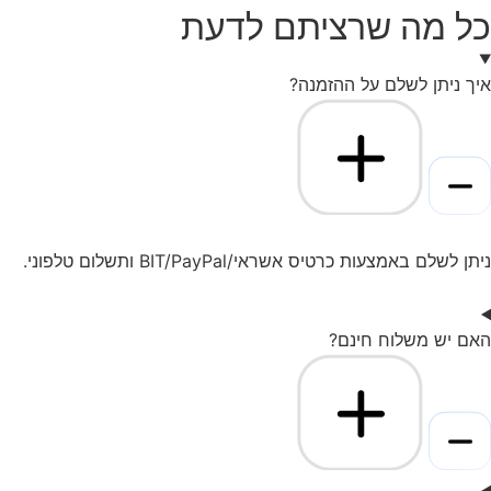
כל מה שרציתם לדעת
איך ניתן לשלם על ההזמנה?
ניתן לשלם באמצעות כרטיס אשראי/BIT/PayPal ותשלום טלפוני.
האם יש משלוח חינם?