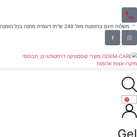
משלוח חינם בהזמנות מעל 249 ש"ח! דוגמית מתנה בכל הזמנה
1
Gel