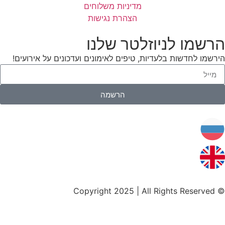
מדיניות משלוחים
הצהרת נגישות
הרשמו לניוזלטר שלנו
הירשמו לחדשות בלעדיות, טיפים לאימונים ועדכונים על אירועים!
הרשמה
© Copyright 2025 | All Rights Reserved