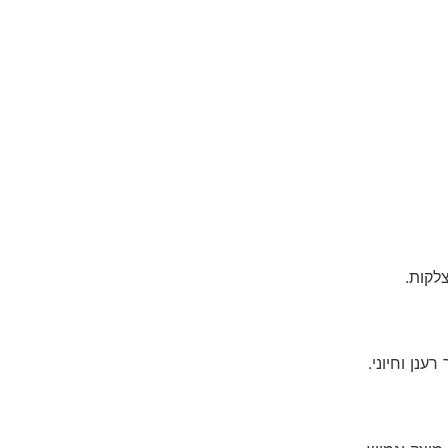
צלקות.
ענן וחיוני.