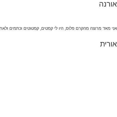
אורנה
אני מאד מרוצה מהקרם פלוס, היו לי קמטים, קמטוטים וכתמים ולאח
אורית