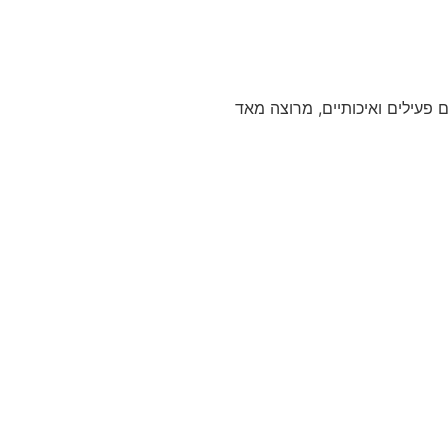
פעילים ואיכותיים, מרוצה מאד