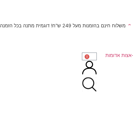
משלוח חינם בהזמנות מעל 249 ש"ח! דוגמית מתנה בכל הזמנה
0