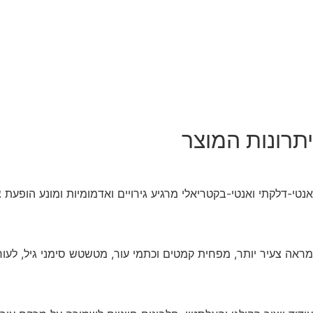
יתרונות המוצר
אנטי-דלקתי ואנטי-בקטריאלי מרגיע גירויים ואדמומיות ומונע הופעת 
מראה צעיר יותר, מפחית קמטים וכתמי עור, מטשטש סימני גיל, לעור ר