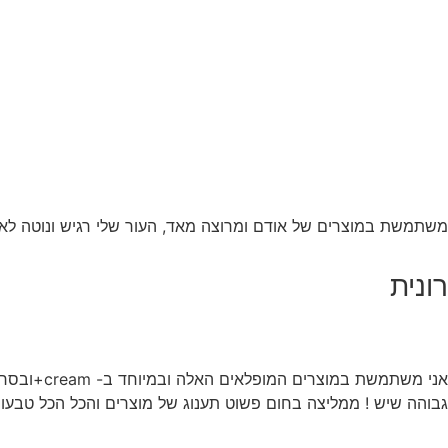
משתמשת במוצרים של אודם ומרוצה מאד, העור שלי רגיש ונוטה לאדמ
רונית
אני משתמש
גבוהה שיש ! ממליצה בחום פשוט תענוג של מוצרים והכל הכל טבעוני